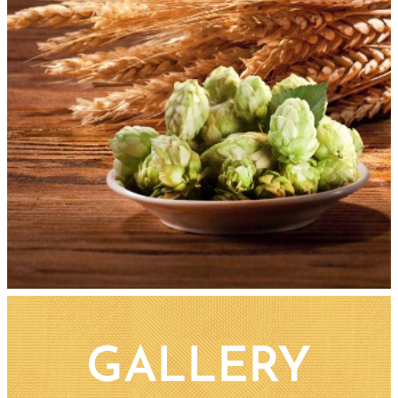
GALLERY