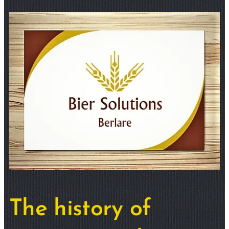
The history of